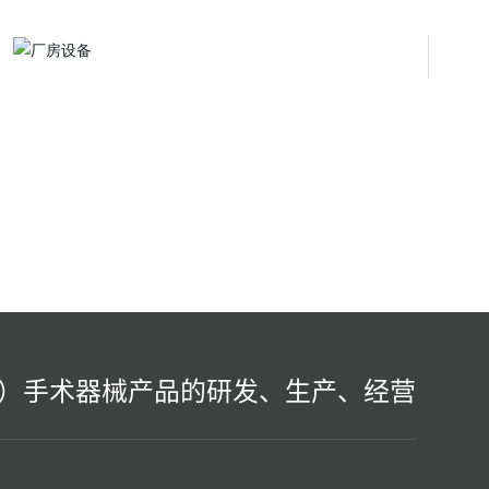
）手术器械产品的研发、生产、经营