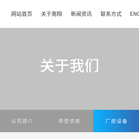
网站首页
关于南翔
新闻资讯
联系方式
EN
关于我们
公司简介
荣誉资质
厂房设备