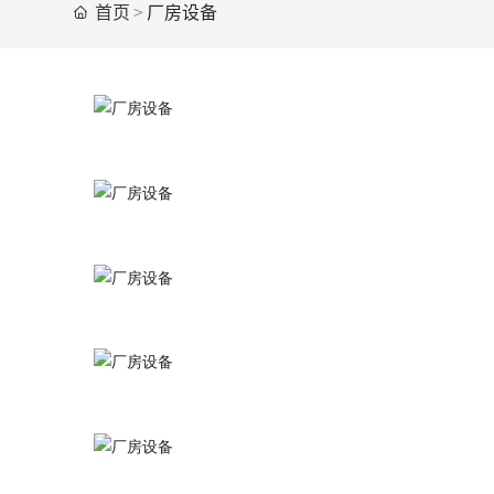
首页
厂房设备