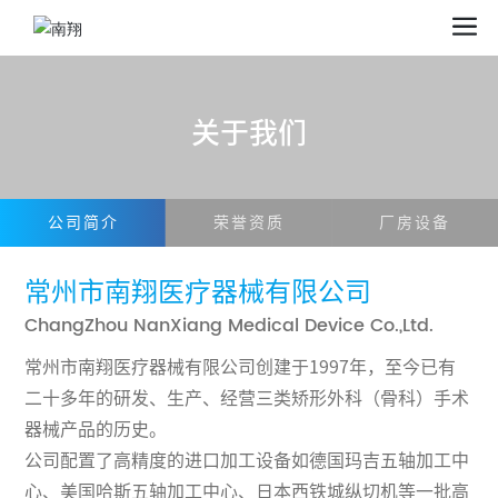
关于我们
公司简介
荣誉资质
厂房设备
常州市南翔医疗器械有限公司
ChangZhou NanXiang Medical Device Co.,Ltd.
常州市南翔医疗器械有限公司创建于1997年，至今已有
二十多年的研发、生产、经营三类矫形外科（骨科）手术
器械产品的历史。
公司配置了高精度的进口加工设备如德国玛吉五轴加工中
心、美国哈斯五轴加工中心、日本西铁城纵切机等一批高