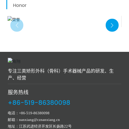
Honor
专注三类矫形外科（骨科）手术器械产品的研发、生
产、经营
服务热线
+86-519-86380098
电话：
+86-519-86380098
邮箱：
nanxiang@cznanxiang.cn
地址：江苏武进经济开发区长扬路22号